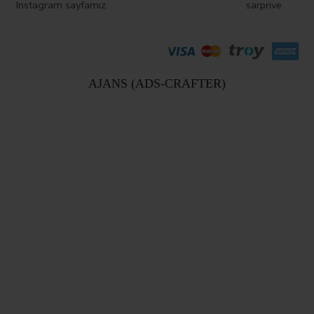
Instagram sayfamız
sarprive
AJANS (ADS-CRAFTER)