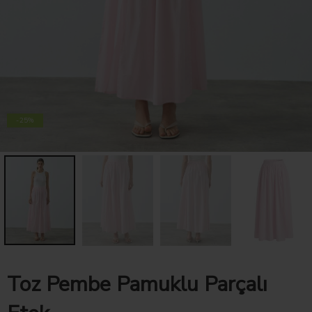
-25%
Toz Pembe Pamuklu Parçalı