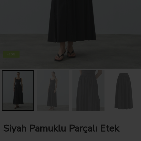
-25%
Siyah Pamuklu Parçalı Etek