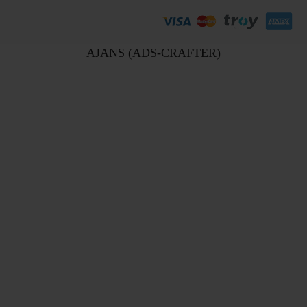
AJANS (ADS-CRAFTER)