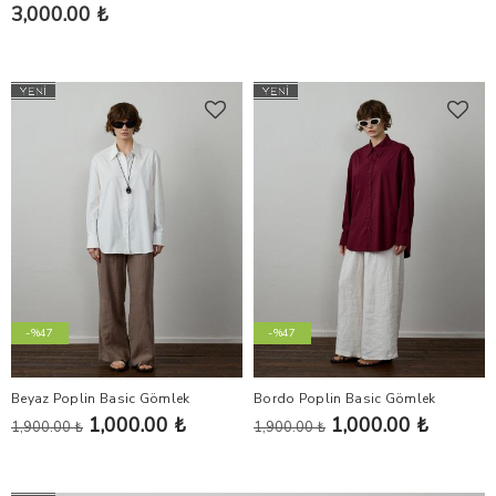
3,000.00 ₺
-%47
-%47
Beyaz Poplin Basic Gömlek
Bordo Poplin Basic Gömlek
1,000.00 ₺
1,000.00 ₺
1,900.00 ₺
1,900.00 ₺