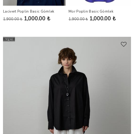
Lacivert Poplin Basic Gömlek
Mor Poplin Basic Gömlek
1,000.00 ₺
1,000.00 ₺
1,900.00 ₺
1,900.00 ₺