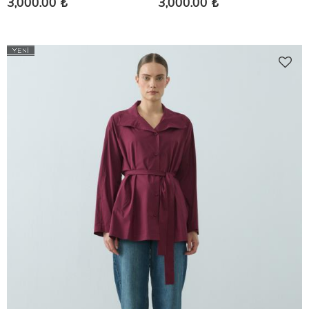
3,000.00 ₺
3,000.00 ₺