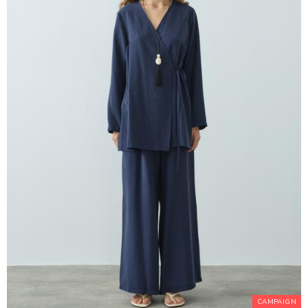
CAMPAIGN