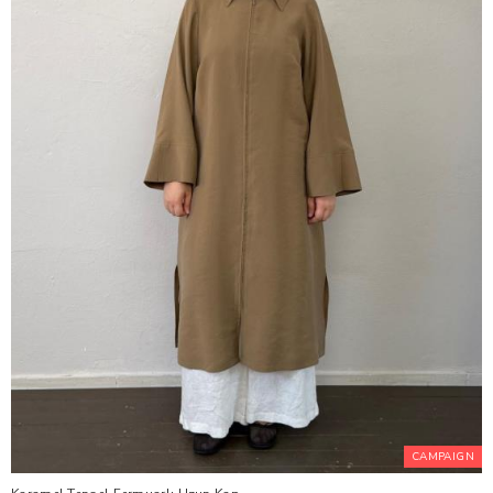
CAMPAIGN