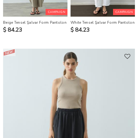
CAMPAIGN
CAMPAIGN
Beige Tensel Şalvar Form Pantolon
White Tensel Şalvar Form Pantolon
$ 84.23
$ 84.23