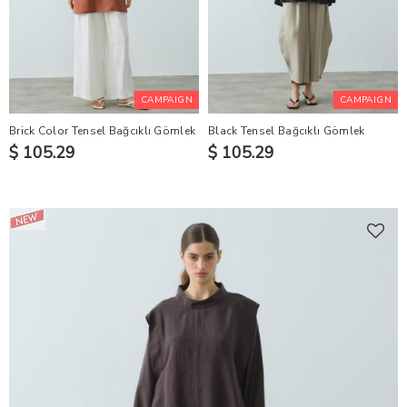
CAMPAIGN
CAMPAIGN
Brick Color Tensel Bağcıklı Gömlek
Black Tensel Bağcıklı Gömlek
$ 105.29
$ 105.29