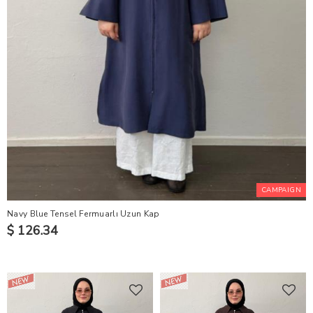
CAMPAIGN
Navy Blue Tensel Fermuarlı Uzun Kap
$ 126.34