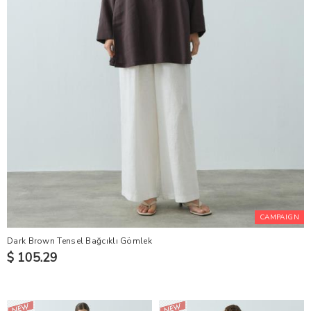
CAMPAIGN
Dark Brown Tensel Bağcıklı Gömlek
$ 105.29