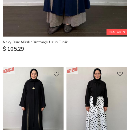
CAMPAIGN
Navy Blue Müslin Yırtmaçlı Uzun Tunik
$ 105.29