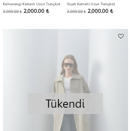
Kahverengi Kemerli Uzun Trençkot
Siyah Kemerli Uzun Trençkot
2,000.00 ₺
2,000.00 ₺
3,000.00 ₺
3,000.00 ₺