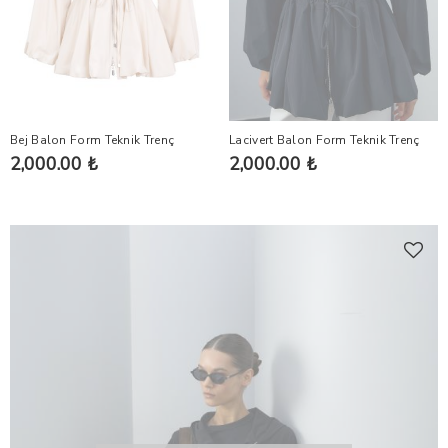
Bej Balon Form Teknik Trenç
Lacivert Balon Form Teknik Trenç
2,000.00 ₺
2,000.00 ₺