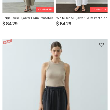
CAMPAIGN
CAMPAIGN
Beige Tensel Şalvar Form Pantolon
White Tensel Şalvar Form Pantolon
$ 84.29
$ 84.29