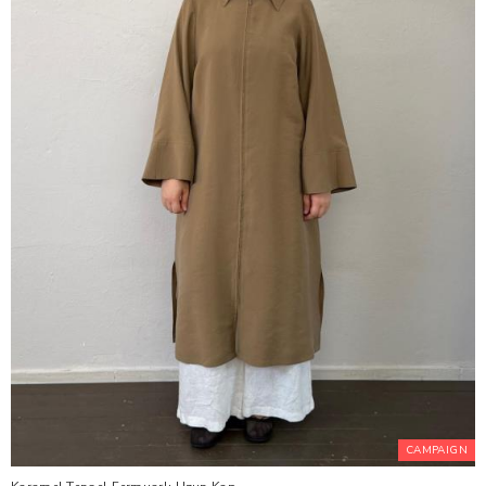
CAMPAIGN