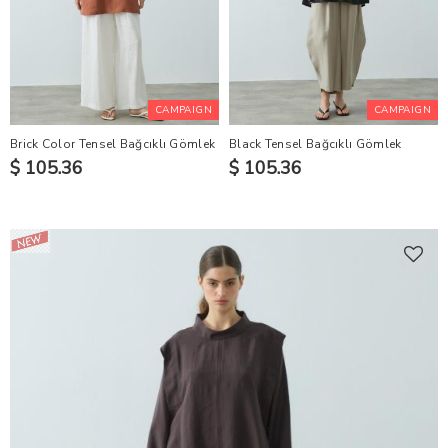
CAMPAIGN
CAMPAIGN
Brick Color Tensel Bağcıklı Gömlek
Black Tensel Bağcıklı Gömlek
$ 105.36
$ 105.36