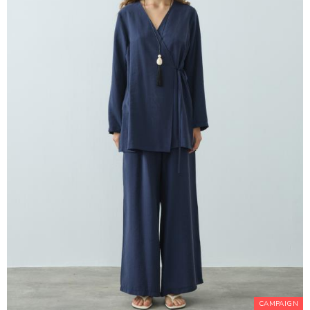
CAMPAIGN