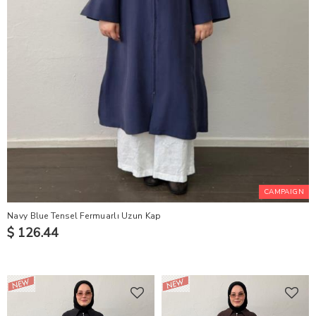
CAMPAIGN
Navy Blue Tensel Fermuarlı Uzun Kap
$ 126.44