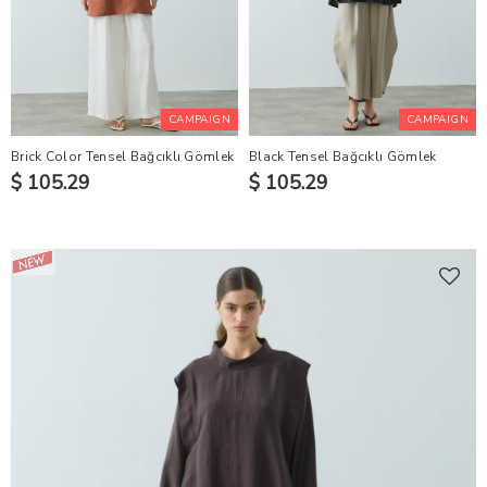
CAMPAIGN
CAMPAIGN
Brick Color Tensel Bağcıklı Gömlek
Black Tensel Bağcıklı Gömlek
$ 105.29
$ 105.29