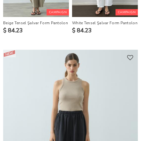
CAMPAIGN
CAMPAIGN
Beige Tensel Şalvar Form Pantolon
White Tensel Şalvar Form Pantolon
$ 84.23
$ 84.23