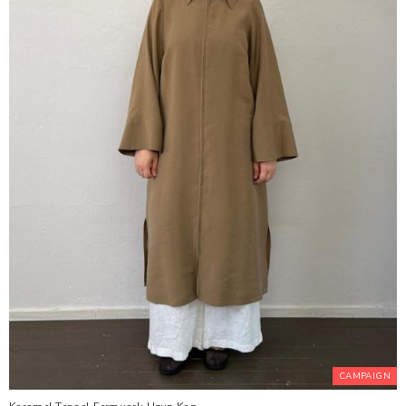
CAMPAIGN