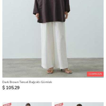
CAMPAIGN
Dark Brown Tensel Bağcıklı Gömlek
$ 105.29