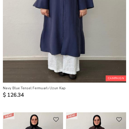
CAMPAIGN
Navy Blue Tensel Fermuarlı Uzun Kap
$ 126.34