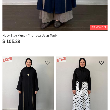
CAMPAIGN
Navy Blue Müslin Yırtmaçlı Uzun Tunik
$ 105.29