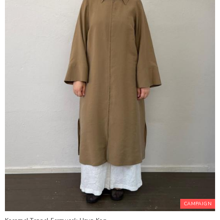
CAMPAIGN