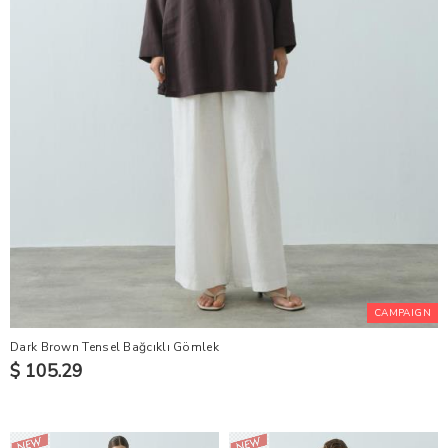
CAMPAIGN
Dark Brown Tensel Bağcıklı Gömlek
$ 105.29