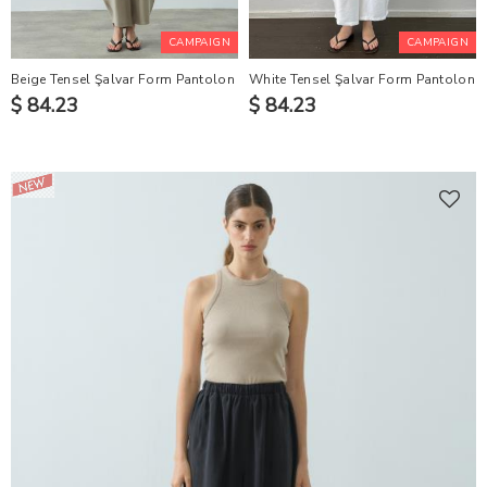
CAMPAIGN
CAMPAIGN
Beige Tensel Şalvar Form Pantolon
White Tensel Şalvar Form Pantolon
$ 84.23
$ 84.23