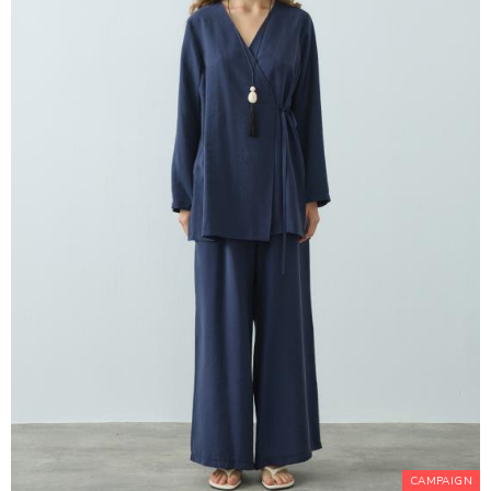
CAMPAIGN