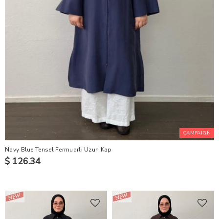
CAMPAIGN
Navy Blue Tensel Fermuarlı Uzun Kap
$ 126.34