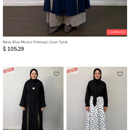
CAMPAIGN
Navy Blue Müslin Yırtmaçlı Uzun Tunik
$ 105.29