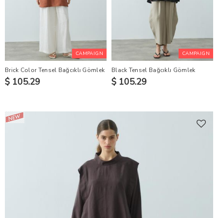
CAMPAIGN
CAMPAIGN
Brick Color Tensel Bağcıklı Gömlek
Black Tensel Bağcıklı Gömlek
$ 105.29
$ 105.29