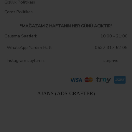
Gizlilik Politikası
Çerez Politikası
"MAĞAZAMIZ HAFTANIN HER GÜNÜ AÇIKTIR"
Çalışma Saatleri:
10:00 - 21:00
WhatsApp Yardım Hattı
0537 317 52 05
Instagram sayfamız
sarprive
AJANS (ADS-CRAFTER)