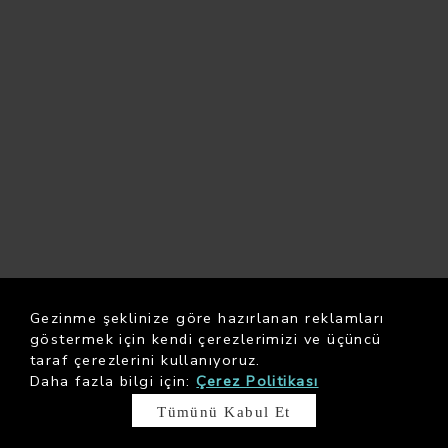
Gezinme şeklinize göre hazırlanan reklamları
göstermek için kendi çerezlerimizi ve üçüncü
taraf çerezlerini kullanıyoruz.
Daha fazla bilgi için:
Çerez Politikası
Tümünü Kabul Et