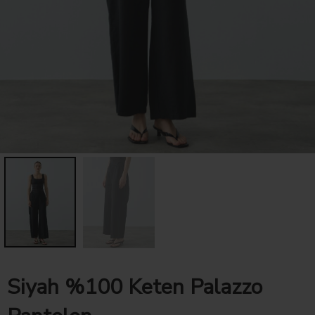
Siyah %100 Keten Palazzo